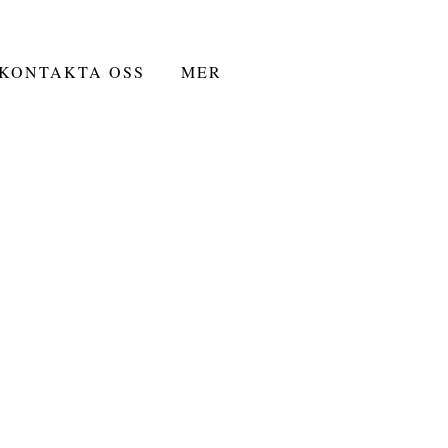
KONTAKTA OSS
MER