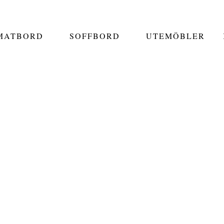
MATBORD
SOFFBORD
UTEMÖBLER