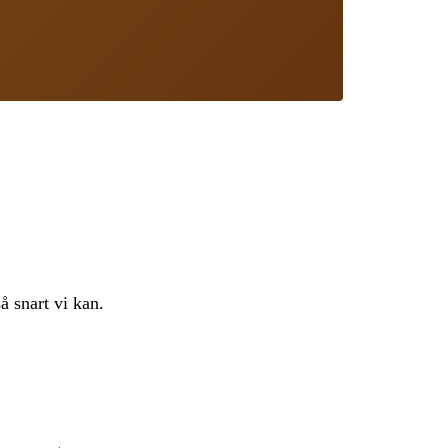
å snart vi kan.