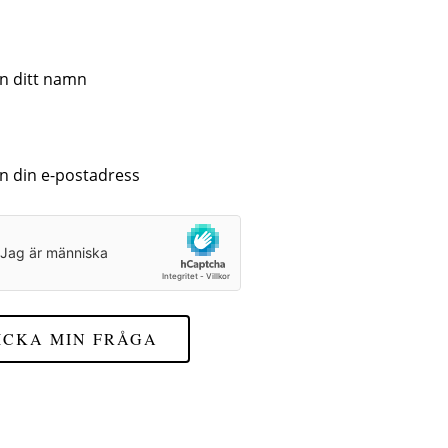
ICKA MIN FRÅGA