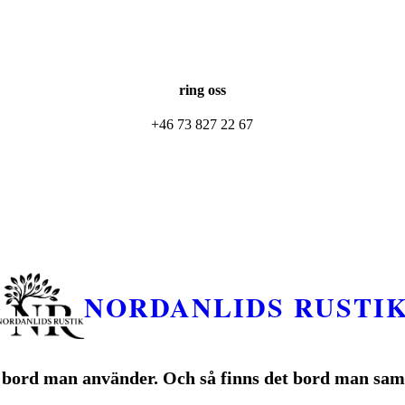
ring oss
+46 73 827 22 67
NORDANLIDS RUSTI
 bord man använder. Och så finns det bord man sam