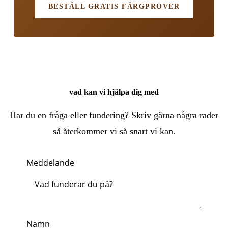
BESTÄLL GRATIS FÄRGPROVER
vad kan vi hjälpa dig med
Har du en fråga eller fundering? Skriv gärna några rader
så återkommer vi så snart vi kan.
Meddelande
Namn