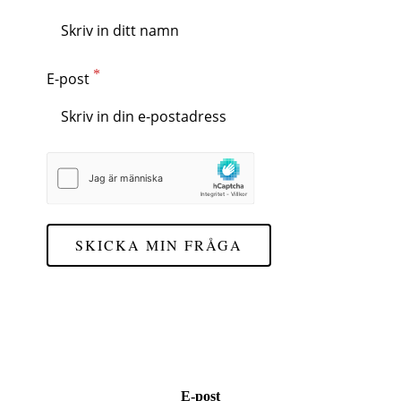
E-post
SKICKA MIN FRÅGA
E-post