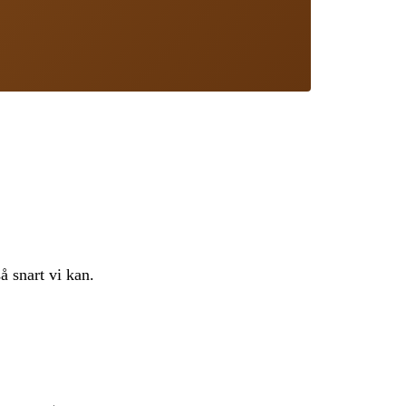
å snart vi kan.