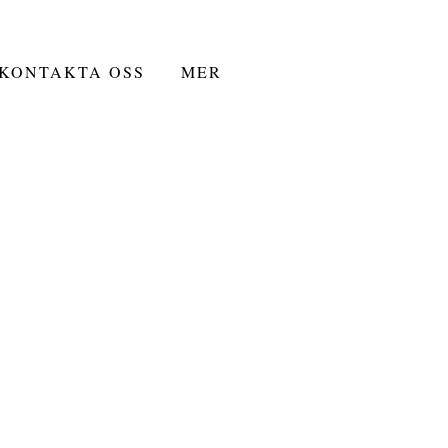
KONTAKTA OSS
MER