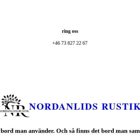
ring oss
+46 73 827 22 67
NORDANLIDS RUSTI
 bord man använder. Och så finns det bord man sam