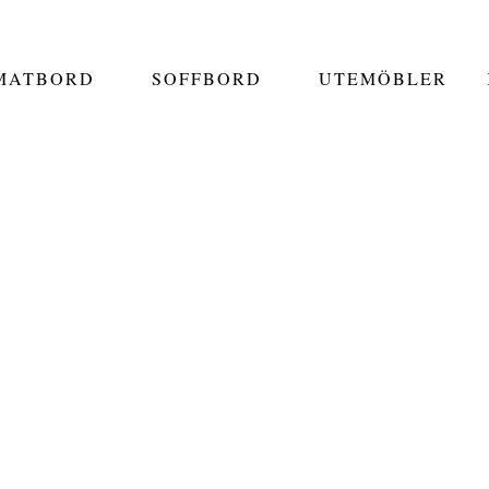
MATBORD
SOFFBORD
UTEMÖBLER