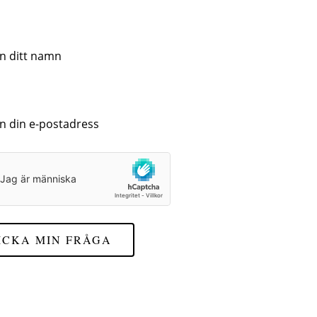
ICKA MIN FRÅGA