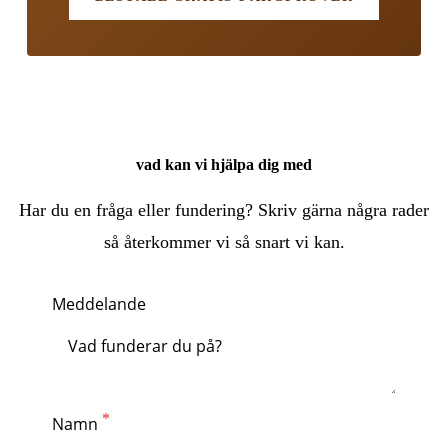
vad kan vi hjälpa dig med
Har du en fråga eller fundering? Skriv gärna några rader
så återkommer vi så snart vi kan.
Meddelande
Namn