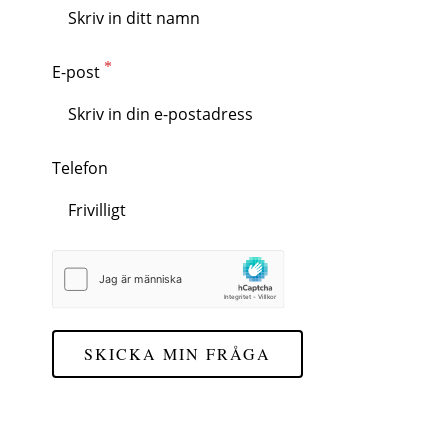
E-post
Telefon
SKICKA MIN FRÅGA