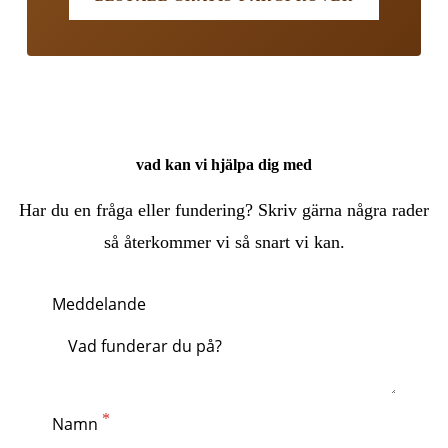
vad kan vi hjälpa dig med
Har du en fråga eller fundering? Skriv gärna några rader
så återkommer vi så snart vi kan.
Meddelande
Namn