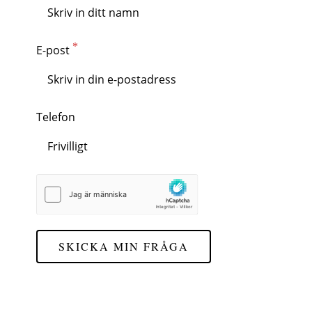
E-post
Telefon
SKICKA MIN FRÅGA