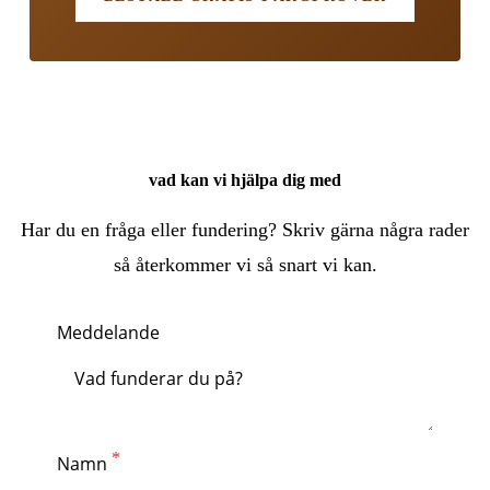
vad kan vi hjälpa dig med
Har du en fråga eller fundering? Skriv gärna några rader
så återkommer vi så snart vi kan.
Meddelande
Namn