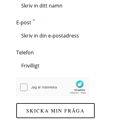
E-post
Telefon
SKICKA MIN FRÅGA