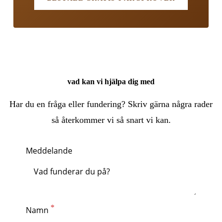
vad kan vi hjälpa dig med
Har du en fråga eller fundering? Skriv gärna några rader
så återkommer vi så snart vi kan.
Meddelande
Namn