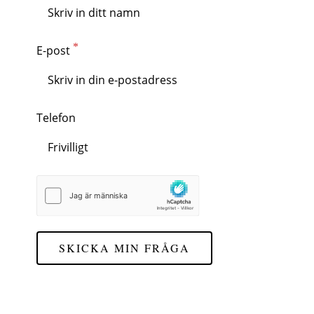
E-post
Telefon
SKICKA MIN FRÅGA