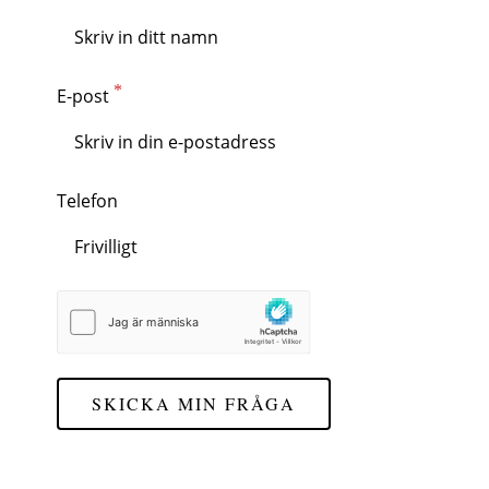
E-post
Telefon
SKICKA MIN FRÅGA