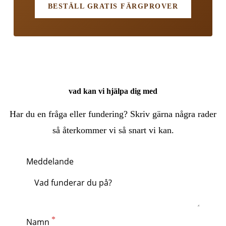
BESTÄLL GRATIS FÄRGPROVER
vad kan vi hjälpa dig med
Har du en fråga eller fundering? Skriv gärna några rader
så återkommer vi så snart vi kan.
Meddelande
Namn