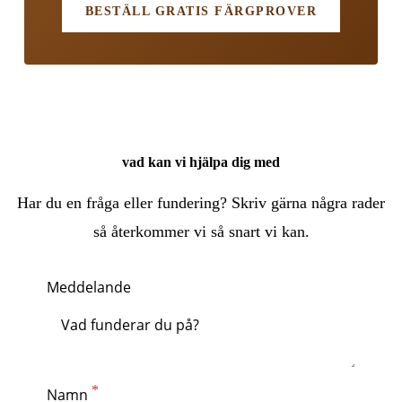
BESTÄLL GRATIS FÄRGPROVER
vad kan vi hjälpa dig med
Har du en fråga eller fundering? Skriv gärna några rader
så återkommer vi så snart vi kan.
Meddelande
Namn