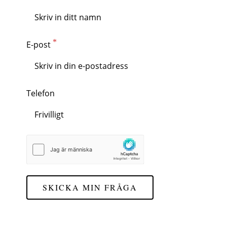
E-post
Telefon
SKICKA MIN FRÅGA