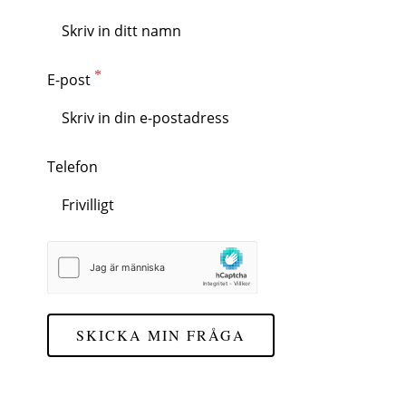
E-post
Telefon
SKICKA MIN FRÅGA