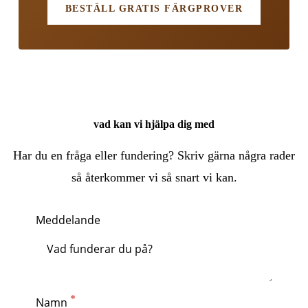
BESTÄLL GRATIS FÄRGPROVER
vad kan vi hjälpa dig med
Har du en fråga eller fundering? Skriv gärna några rader
så återkommer vi så snart vi kan.
Meddelande
Namn