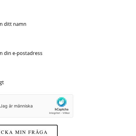
ICKA MIN FRÅGA