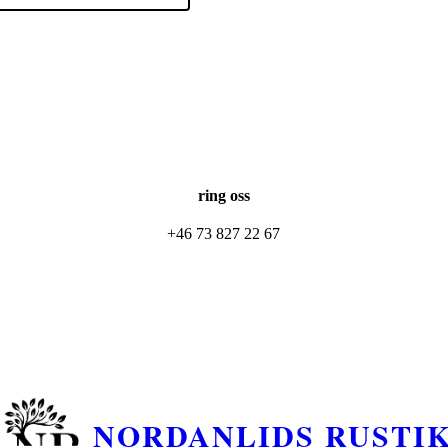
ring oss
+46 73 827 22 67
NORDANLIDS RUSTI