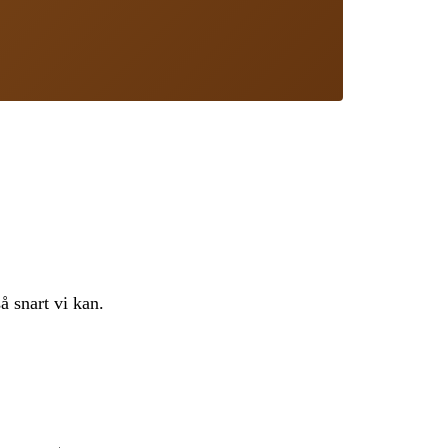
å snart vi kan.