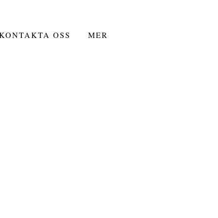
KONTAKTA OSS
MER