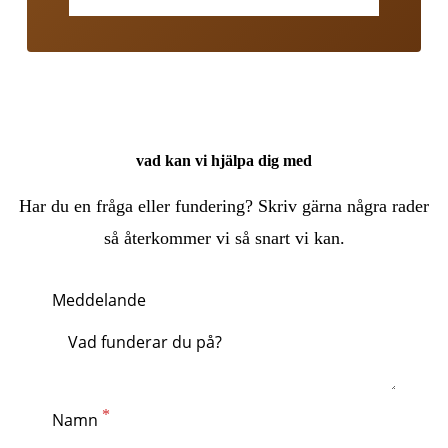
vad kan vi hjälpa dig med
Har du en fråga eller fundering? Skriv gärna några rader
så återkommer vi så snart vi kan.
Meddelande
Namn