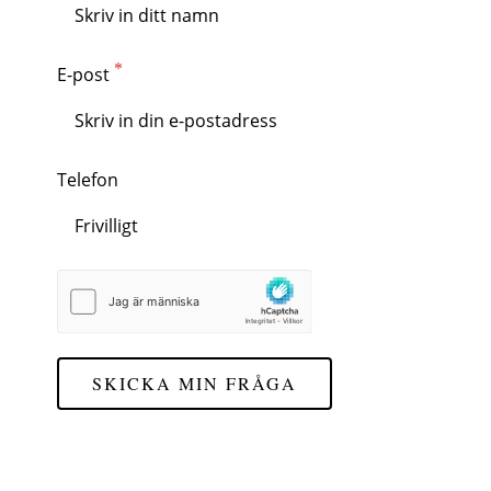
E-post
Telefon
SKICKA MIN FRÅGA