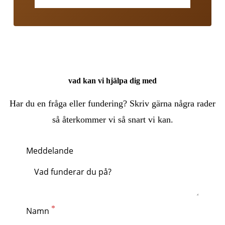
vad kan vi hjälpa dig med
Har du en fråga eller fundering? Skriv gärna några rader
så återkommer vi så snart vi kan.
Meddelande
Namn