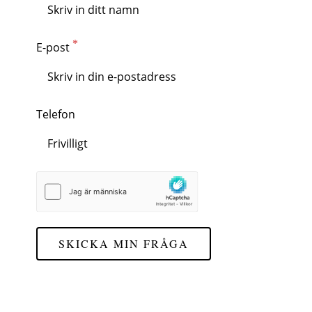
E-post
Telefon
SKICKA MIN FRÅGA