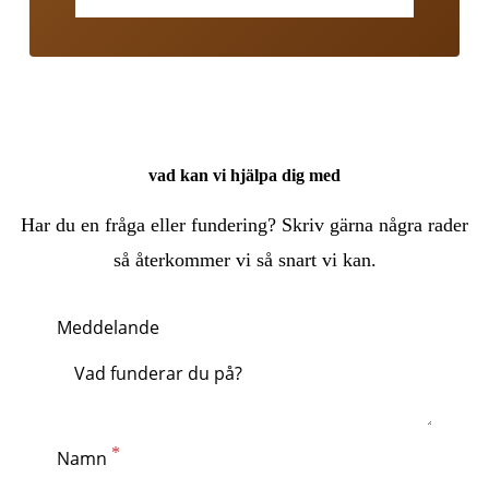
vad kan vi hjälpa dig med
Har du en fråga eller fundering? Skriv gärna några rader
så återkommer vi så snart vi kan.
Meddelande
Namn