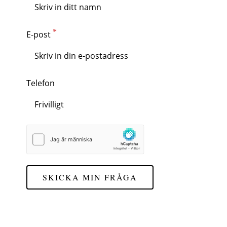
E-post
Telefon
SKICKA MIN FRÅGA